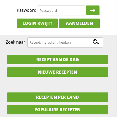
Paswoord
LOGIN KWIJT?
AANMELDEN
Zoek naar:
RECEPT VAN DE DAG
NIEUWE RECEPTEN
RECEPTEN PER LAND
POPULAIRE RECEPTEN