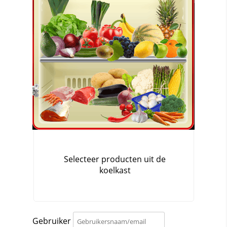
Gebruiker