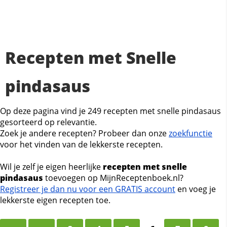
Recepten met Snelle
pindasaus
Op deze pagina vind je 249 recepten met snelle pindasaus
gesorteerd op relevantie.
Zoek je andere recepten? Probeer dan onze
zoekfunctie
voor het vinden van de lekkerste recepten.
Wil je zelf je eigen heerlijke
recepten met snelle
pindasaus
toevoegen op MijnReceptenboek.nl?
Registreer je dan nu voor een GRATIS account
en voeg je
lekkerste eigen recepten toe.