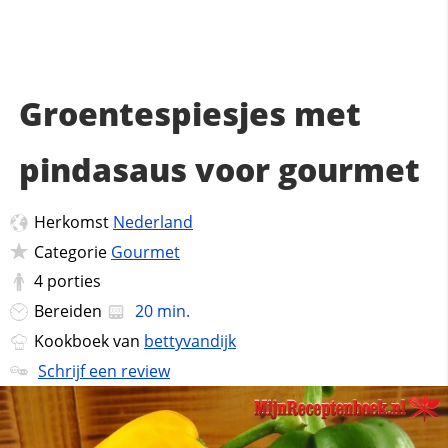
Groentespiesjes met
pindasaus voor gourmet
Herkomst
Nederland
Categorie
Gourmet
4
porties
Bereiden
20 min.
Kookboek van
bettyvandijk
Schrijf een review