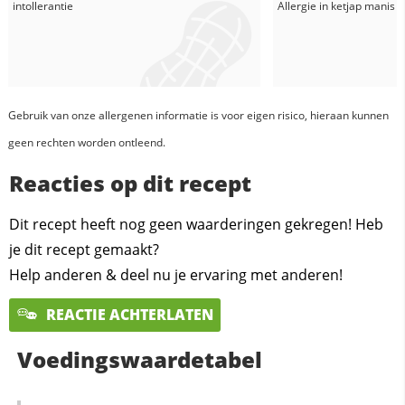
intollerantie
Allergie in
ketjap manis
Gebruik van onze allergenen informatie is voor eigen risico, hieraan kunnen
geen rechten worden ontleend.
Reacties op dit recept
Dit recept heeft nog geen waarderingen gekregen! Heb
je dit recept gemaakt?
Help anderen & deel nu je ervaring met anderen!
REACTIE ACHTERLATEN
Voedingswaardetabel