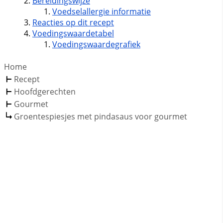
Bereidingswijze
Voedselallergie informatie
Reacties op dit recept
Voedingswaardetabel
Voedingswaardegrafiek
Home
Recept
Hoofdgerechten
Gourmet
Groentespiesjes met pindasaus voor gourmet