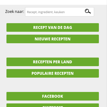
Zoek naar:
RECEPT VAN DE DAG
NIEUWE RECEPTEN
RECEPTEN PER LAND
POPULAIRE RECEPTEN
FACEBOOK