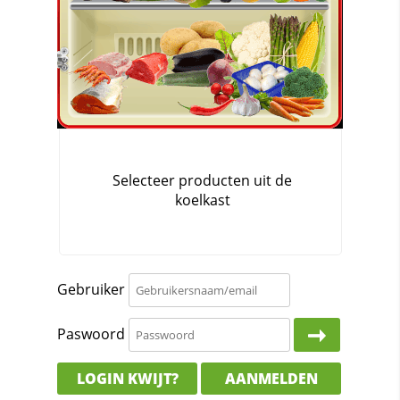
Gebruiker
Paswoord
LOGIN KWIJT?
AANMELDEN