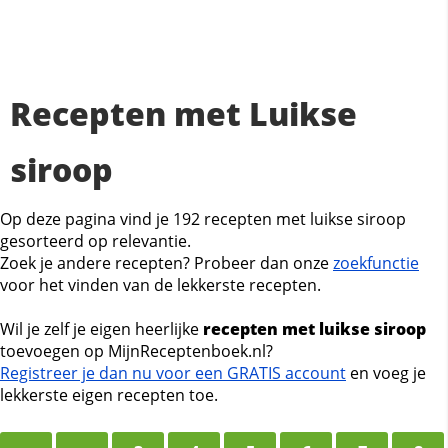
Recepten met Luikse
siroop
Op deze pagina vind je 192 recepten met luikse siroop
gesorteerd op relevantie.
Zoek je andere recepten? Probeer dan onze
zoekfunctie
voor het vinden van de lekkerste recepten.
Wil je zelf je eigen heerlijke
recepten met luikse siroop
toevoegen op MijnReceptenboek.nl?
Registreer je dan nu voor een GRATIS account
en voeg je
lekkerste eigen recepten toe.