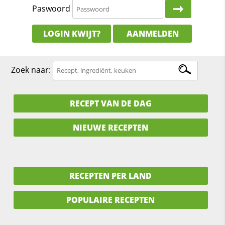
Paswoord
LOGIN KWIJT?
AANMELDEN
Zoek naar:
RECEPT VAN DE DAG
NIEUWE RECEPTEN
RECEPTEN PER LAND
POPULAIRE RECEPTEN