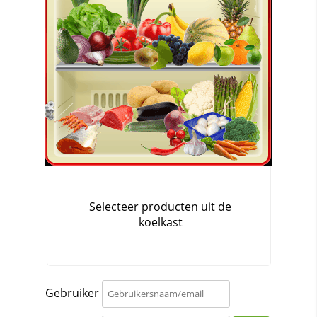
Gebruiker