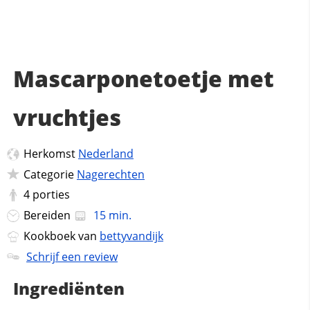
Mascarponetoetje met
vruchtjes
Herkomst
Nederland
Categorie
Nagerechten
4
porties
Bereiden
15 min.
Kookboek van
bettyvandijk
Schrijf een review
Ingrediënten