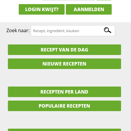
LOGIN KWIJT?
AANMELDEN
Zoek naar:
RECEPT VAN DE DAG
NIEUWE RECEPTEN
RECEPTEN PER LAND
POPULAIRE RECEPTEN