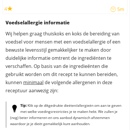
4
5m
Voedselallergie informatie
Wij helpen graag thuiskoks en koks de bereiding van
voedsel voor mensen met een voedselallergie of een
bewuste levensstijl gemakkelijker te maken door
duidelijke informatie omtrent de ingrediënten te
verschaffen. Op basis van de ingredieënten die
gebruikt worden om dit recept te kunnen bereiden,
kunnen
minimaal
de volgende allergenen in deze
receptuur aanwezig zijn:
Tip:
Klik op de dikgedrukte dieëten/allergieën om aan te geven
met welke voedingsrestricties je te maken hebt. We zullen je
(nog) beter informeren en ons aanbod dynamisch afstemmen
waardoor je je dieët gemakkelijk kunt aanhouden.