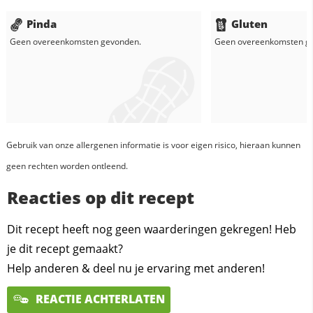
Pinda
Gluten
Geen overeenkomsten gevonden.
Geen overeenkomsten g
Gebruik van onze allergenen informatie is voor eigen risico, hieraan kunnen
geen rechten worden ontleend.
Reacties op dit recept
Dit recept heeft nog geen waarderingen gekregen! Heb
je dit recept gemaakt?
Help anderen & deel nu je ervaring met anderen!
REACTIE ACHTERLATEN