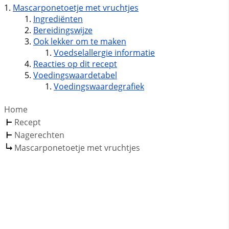
Mascarponetoetje met vruchtjes
Ingrediënten
Bereidingswijze
Ook lekker om te maken
Voedselallergie informatie
Reacties op dit recept
Voedingswaardetabel
Voedingswaardegrafiek
Home
Recept
Nagerechten
Mascarponetoetje met vruchtjes