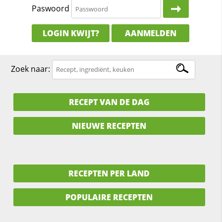
Paswoord
LOGIN KWIJT?
AANMELDEN
Zoek naar:
RECEPT VAN DE DAG
NIEUWE RECEPTEN
RECEPTEN PER LAND
POPULAIRE RECEPTEN