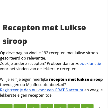
Recepten met Luikse
siroop
Op deze pagina vind je 192 recepten met luikse siroop
gesorteerd op relevantie.
Zoek je andere recepten? Probeer dan onze
zoekfunctie
voor het vinden van de lekkerste recepten.
Wil je zelf je eigen heerlijke
recepten met luikse siroop
toevoegen op MijnReceptenboek.nl?
Registreer je dan nu voor een GRATIS account
en voeg je
lekkerste eigen recepten toe.