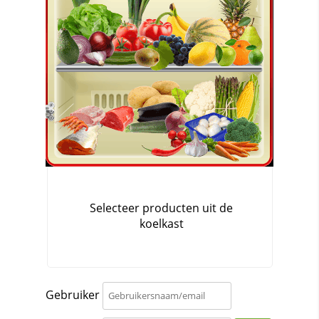
Gebruiker