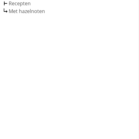
Recepten
Met hazelnoten