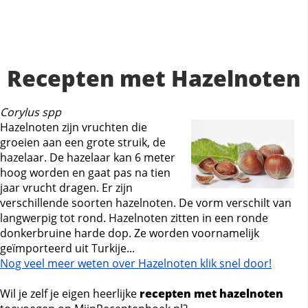
Recepten met Hazelnoten
Corylus spp
Hazelnoten zijn vruchten die
groeien aan een grote struik, de
hazelaar. De hazelaar kan 6 meter
hoog worden en gaat pas na tien
jaar vrucht dragen. Er zijn
verschillende soorten hazelnoten. De vorm verschilt van
langwerpig tot rond. Hazelnoten zitten in een ronde
donkerbruine harde dop. Ze worden voornamelijk
geïmporteerd uit Turkije...
Nog veel meer weten over Hazelnoten klik snel door!
Wil je zelf je eigen heerlijke
recepten met hazelnoten