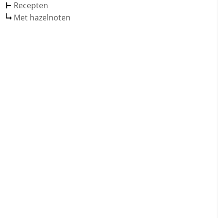
Recepten
Met hazelnoten