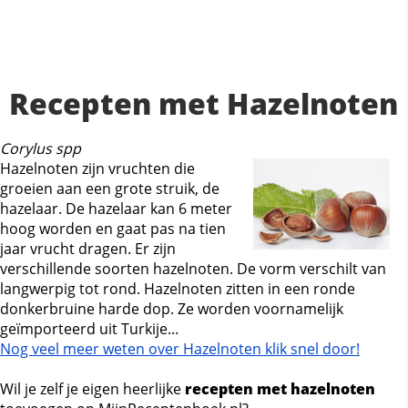
Recepten met Hazelnoten
Corylus spp
Hazelnoten zijn vruchten die
groeien aan een grote struik, de
hazelaar. De hazelaar kan 6 meter
hoog worden en gaat pas na tien
jaar vrucht dragen. Er zijn
verschillende soorten hazelnoten. De vorm verschilt van
langwerpig tot rond. Hazelnoten zitten in een ronde
donkerbruine harde dop. Ze worden voornamelijk
geïmporteerd uit Turkije...
Nog veel meer weten over Hazelnoten klik snel door!
Wil je zelf je eigen heerlijke
recepten met hazelnoten