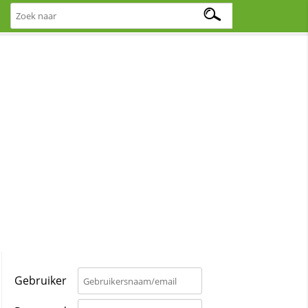
Gebruiker