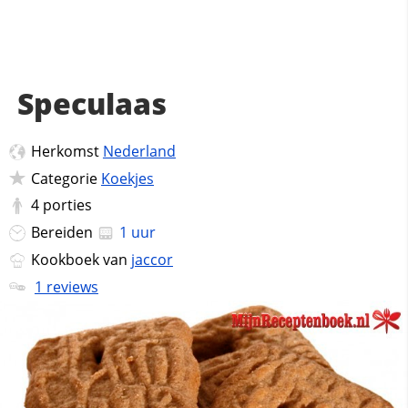
Speculaas
Herkomst
Nederland
Categorie
Koekjes
4
porties
Bereiden
1 uur
Kookboek van
jaccor
1 reviews