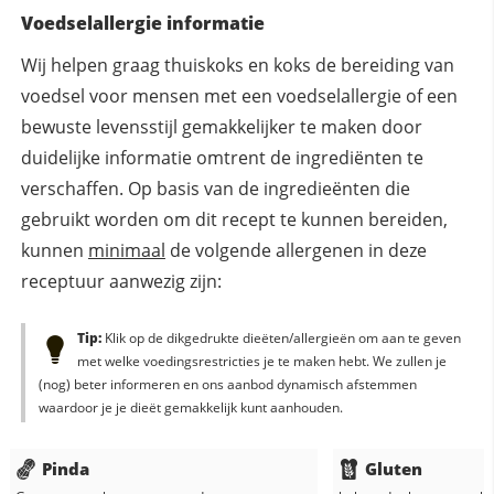
Voedselallergie informatie
Wij helpen graag thuiskoks en koks de bereiding van
voedsel voor mensen met een voedselallergie of een
bewuste levensstijl gemakkelijker te maken door
duidelijke informatie omtrent de ingrediënten te
verschaffen. Op basis van de ingredieënten die
gebruikt worden om dit recept te kunnen bereiden,
kunnen
minimaal
de volgende allergenen in deze
receptuur aanwezig zijn:
Tip:
Klik op de dikgedrukte dieëten/allergieën om aan te geven
met welke voedingsrestricties je te maken hebt. We zullen je
(nog) beter informeren en ons aanbod dynamisch afstemmen
waardoor je je dieët gemakkelijk kunt aanhouden.
Pinda
Gluten