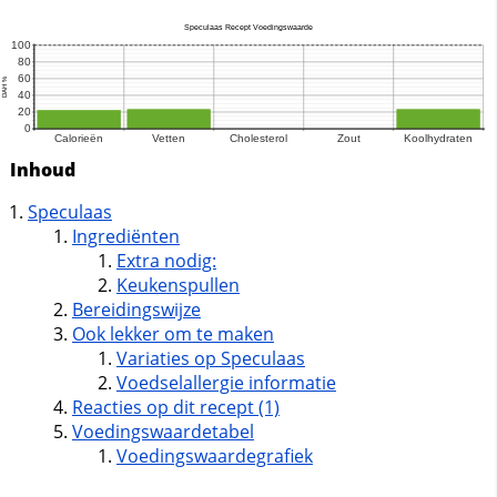
Inhoud
Speculaas
Ingrediënten
Extra nodig:
Keukenspullen
Bereidingswijze
Ook lekker om te maken
Variaties op Speculaas
Voedselallergie informatie
Reacties op dit recept (1)
Voedingswaardetabel
Voedingswaardegrafiek