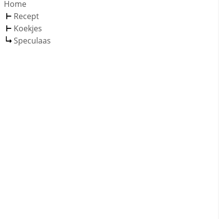
Home
Recept
Koekjes
Speculaas