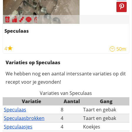
Speculaas
4
50m
Variaties op Speculaas
We hebben nog een aantal interssante variaties op dit
recept voor je gevonden!
Variaties van Speculaas
Variatie
Aantal
Gang
Speculaas
8
Taart en gebak
Speculaasbrokken
4
Taart en gebak
Speculaasjes
4
Koekjes