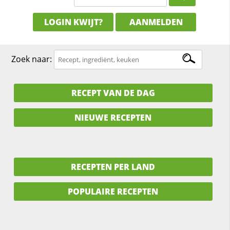
LOGIN KWIJT?
AANMELDEN
Zoek naar:
RECEPT VAN DE DAG
NIEUWE RECEPTEN
RECEPTEN PER LAND
POPULAIRE RECEPTEN