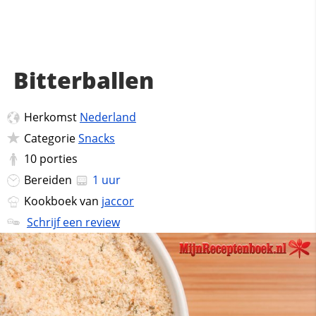
Bitterballen
Herkomst
Nederland
Categorie
Snacks
10
porties
Bereiden
1 uur
Kookboek van
jaccor
Schrijf een review