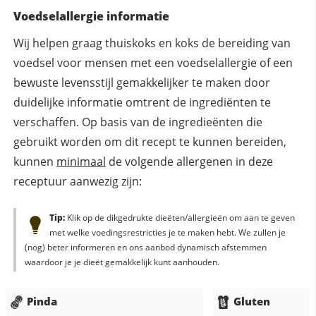
Voedselallergie informatie
Wij helpen graag thuiskoks en koks de bereiding van
voedsel voor mensen met een voedselallergie of een
bewuste levensstijl gemakkelijker te maken door
duidelijke informatie omtrent de ingrediënten te
verschaffen. Op basis van de ingredieënten die
gebruikt worden om dit recept te kunnen bereiden,
kunnen
minimaal
de volgende allergenen in deze
receptuur aanwezig zijn:
Tip:
Klik op de dikgedrukte dieëten/allergieën om aan te geven
met welke voedingsrestricties je te maken hebt. We zullen je
(nog) beter informeren en ons aanbod dynamisch afstemmen
waardoor je je dieët gemakkelijk kunt aanhouden.
Pinda
Gluten