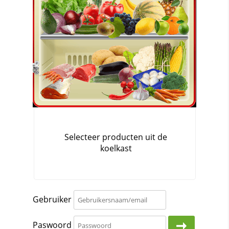
Gebruiker
Paswoord