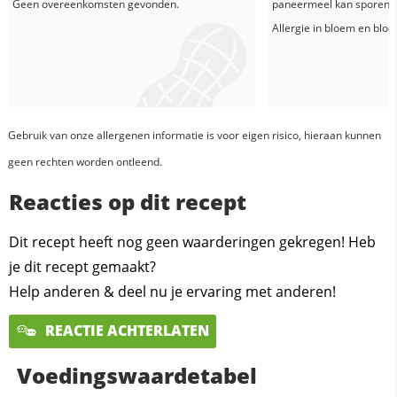
Geen overeenkomsten gevonden.
paneermeel
kan sporen b
Allergie in
bloem
en
blo
Gebruik van onze allergenen informatie is voor eigen risico, hieraan kunnen
geen rechten worden ontleend.
Reacties op dit recept
Dit recept heeft nog geen waarderingen gekregen! Heb
je dit recept gemaakt?
Help anderen & deel nu je ervaring met anderen!
REACTIE ACHTERLATEN
Voedingswaardetabel