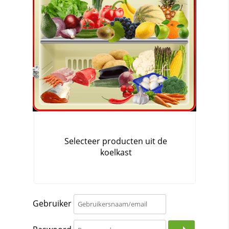
Gebruiker