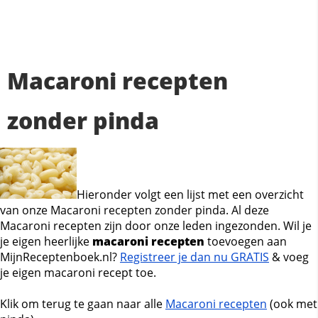
Macaroni recepten
zonder pinda
Hieronder volgt een lijst met een overzicht
van onze Macaroni recepten zonder pinda. Al deze
Macaroni recepten zijn door onze leden ingezonden. Wil je
je eigen heerlijke
macaroni recepten
toevoegen aan
MijnReceptenboek.nl?
Registreer je dan nu GRATIS
& voeg
je eigen macaroni recept toe.
Klik om terug te gaan naar alle
Macaroni recepten
(ook met