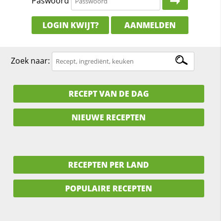
Paswoord
LOGIN KWIJT?
AANMELDEN
Zoek naar:
RECEPT VAN DE DAG
NIEUWE RECEPTEN
RECEPTEN PER LAND
POPULAIRE RECEPTEN