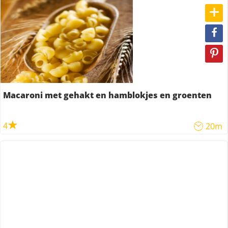
Macaroni met gehakt en hamblokjes en groenten
4
20m