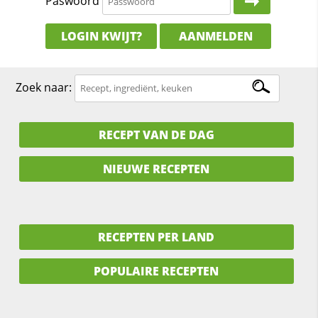
Paswoord
LOGIN KWIJT?
AANMELDEN
Zoek naar:
RECEPT VAN DE DAG
NIEUWE RECEPTEN
RECEPTEN PER LAND
POPULAIRE RECEPTEN