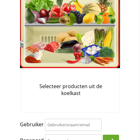
Gebruiker