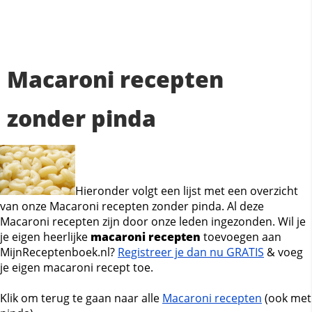
Macaroni recepten
zonder pinda
Hieronder volgt een lijst met een overzicht
van onze Macaroni recepten zonder pinda. Al deze
Macaroni recepten zijn door onze leden ingezonden. Wil je
je eigen heerlijke
macaroni recepten
toevoegen aan
MijnReceptenboek.nl?
Registreer je dan nu GRATIS
& voeg
je eigen macaroni recept toe.
Klik om terug te gaan naar alle
Macaroni recepten
(ook met