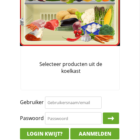
Gebruiker
Paswoord
LOGIN KWIJT?
AANMELDEN