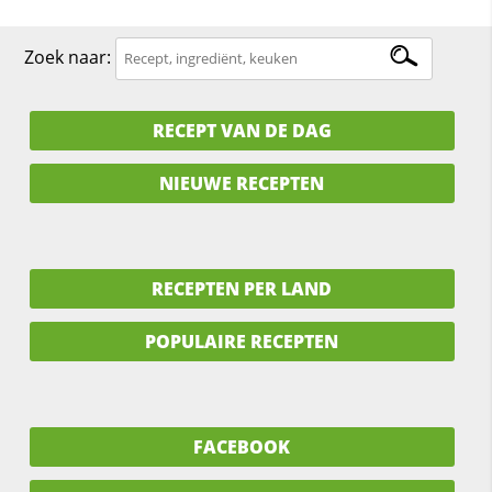
Zoek naar:
RECEPT VAN DE DAG
NIEUWE RECEPTEN
RECEPTEN PER LAND
POPULAIRE RECEPTEN
FACEBOOK