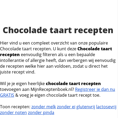
Chocolade taart recepten
Hier vind u een compleet overzicht van onze populaire
Chocolade taart recepten. U kunt deze
Chocolade taart
recepten
eenvoudig filteren als u een bepaalde
intollerantie of allergie heeft, dan verbergen wij eenvoudig
de recepten welke hier aan voldoen, zodat u direct het
juiste recept vind.
Wil je je eigen heerlijke
chocolade taart recepten
toevoegen aan MijnReceptenboek.nl?
Registreer je dan nu
GRATIS
& voeg je eigen chocolade taart recept toe.
Toon recepten:
zonder melk
zonder ei
glutenvrij
lactosevrij
zonder noten
zonder pinda