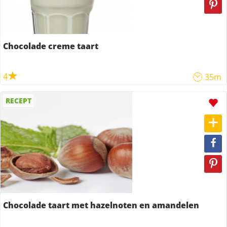
Chocolade creme taart
4
35m
RECEPT
Chocolade taart met hazelnoten en amandelen