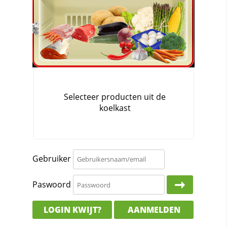
Gebruiker
Paswoord
LOGIN KWIJT?
AANMELDEN