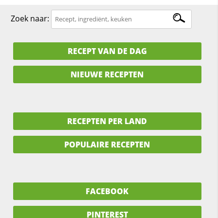
Zoek naar:
RECEPT VAN DE DAG
NIEUWE RECEPTEN
RECEPTEN PER LAND
POPULAIRE RECEPTEN
FACEBOOK
PINTEREST