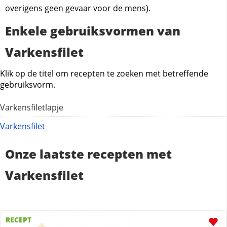
overigens geen gevaar voor de mens).
Enkele gebruiksvormen van
Varkensfilet
Klik op de titel om recepten te zoeken met betreffende
gebruiksvorm.
Varkensfiletlapje
Varkensfilet
Onze laatste recepten met
Varkensfilet
RECEPT