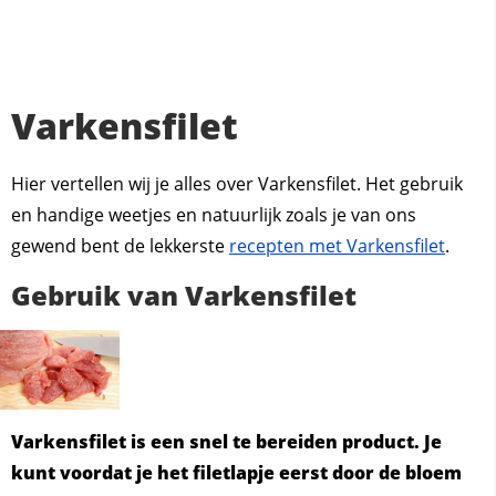
Varkensfilet
Hier vertellen wij je alles over Varkensfilet. Het gebruik
en handige weetjes en natuurlijk zoals je van ons
gewend bent de lekkerste
recepten met Varkensfilet
.
Gebruik van Varkensfilet
Varkensfilet is een snel te bereiden product. Je
kunt voordat je het filetlapje eerst door de bloem