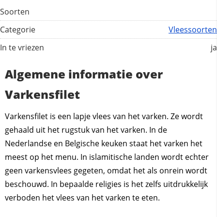
Soorten
Categorie
Vleessoorten
In te vriezen
ja
Algemene informatie over
Varkensfilet
Varkensfilet is een lapje vlees van het varken. Ze wordt
gehaald uit het rugstuk van het varken. In de
Nederlandse en Belgische keuken staat het varken het
meest op het menu. In islamitische landen wordt echter
geen varkensvlees gegeten, omdat het als onrein wordt
beschouwd. In bepaalde religies is het zelfs uitdrukkelijk
verboden het vlees van het varken te eten.