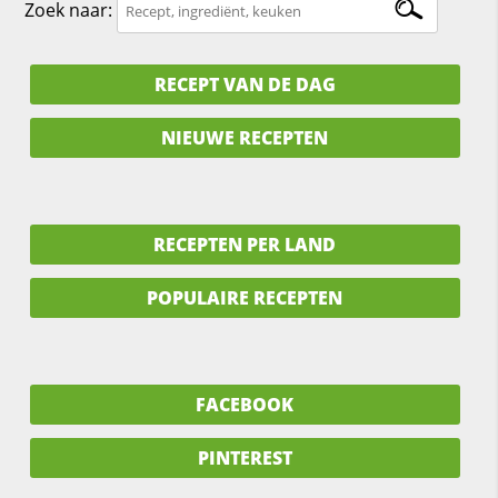
Zoek naar:
RECEPT VAN DE DAG
NIEUWE RECEPTEN
RECEPTEN PER LAND
POPULAIRE RECEPTEN
FACEBOOK
PINTEREST