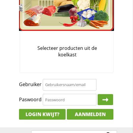
Gebruiker
Paswoord
LOGIN KWIJT?
AANMELDEN