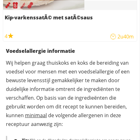
Kip-varkenssatÃ© met satÃ©saus
4
2u40m
Voedselallergie informatie
Wij helpen graag thuiskoks en koks de bereiding van
voedsel voor mensen met een voedselallergie of een
bewuste levensstijl gemakkelijker te maken door
duidelijke informatie omtrent de ingrediënten te
verschaffen. Op basis van de ingredieënten die
gebruikt worden om dit recept te kunnen bereiden,
kunnen
minimaal
de volgende allergenen in deze
receptuur aanwezig zijn: