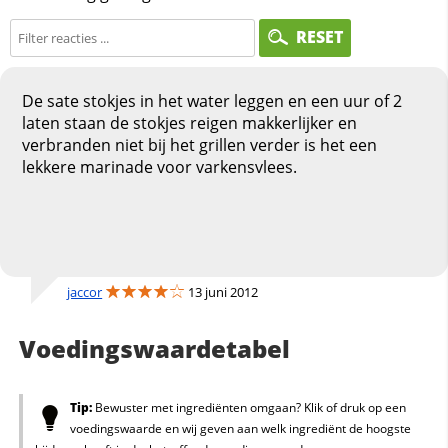
RESET
De sate stokjes in het water leggen en een uur of 2
laten staan de stokjes reigen makkerlijker en
verbranden niet bij het grillen verder is het een
lekkere marinade voor varkensvlees.
jaccor
13 juni 2012
Voedingswaardetabel
Tip:
Bewuster met ingrediënten omgaan? Klik of druk op een
voedingswaarde en wij geven aan welk ingrediënt de hoogste