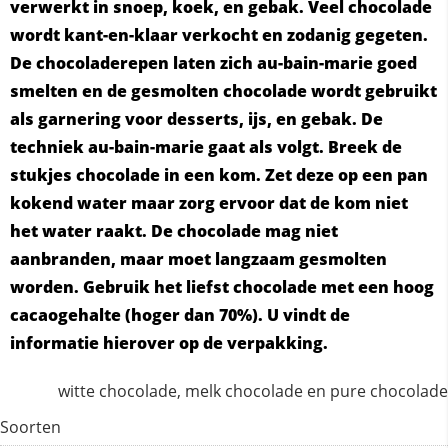
verwerkt in snoep, koek, en gebak. Veel chocolade
wordt kant-en-klaar verkocht en zodanig gegeten.
De chocoladerepen laten zich au-bain-marie goed
smelten en de gesmolten chocolade wordt gebruikt
als garnering voor desserts, ijs, en gebak. De
techniek au-bain-marie gaat als volgt. Breek de
stukjes chocolade in een kom. Zet deze op een pan
kokend water maar zorg ervoor dat de kom niet
het water raakt. De chocolade mag niet
aanbranden, maar moet langzaam gesmolten
worden. Gebruik het liefst chocolade met een hoog
cacaogehalte (hoger dan 70%). U vindt de
informatie hierover op de verpakking.
witte chocolade, melk chocolade en pure chocolade
Soorten