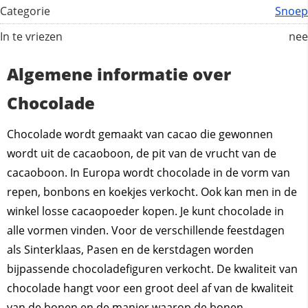
Categorie
Snoep
In te vriezen
nee
Algemene informatie over
Chocolade
Chocolade wordt gemaakt van cacao die gewonnen
wordt uit de cacaoboon, de pit van de vrucht van de
cacaoboon. In Europa wordt chocolade in de vorm van
repen, bonbons en koekjes verkocht. Ook kan men in de
winkel losse cacaopoeder kopen. Je kunt chocolade in
alle vormen vinden. Voor de verschillende feestdagen
als Sinterklaas, Pasen en de kerstdagen worden
bijpassende chocoladefiguren verkocht. De kwaliteit van
chocolade hangt voor een groot deel af van de kwaliteit
van de bonen en de manier waarop de bonen