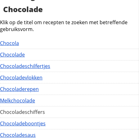
Chocolade
Klik op de titel om recepten te zoeken met betreffende
gebruiksvorm.
Chocola
Chocolade
Chocoladeschilfertjes
Chocoladevlokken
Chocoladerepen
Melkchocolade
Chocoladeschiffers
Chocoladeboontjes
Chocoladesaus