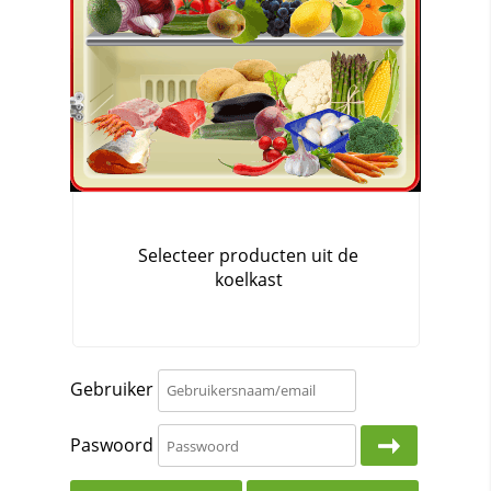
Gebruiker
Paswoord