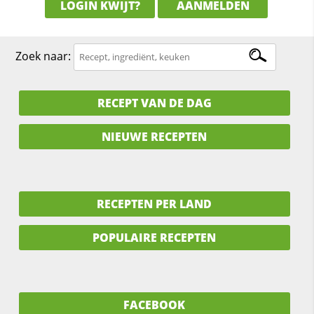
LOGIN KWIJT?
AANMELDEN
Zoek naar:
RECEPT VAN DE DAG
NIEUWE RECEPTEN
RECEPTEN PER LAND
POPULAIRE RECEPTEN
FACEBOOK