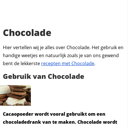
Chocolade
Hier vertellen wij je alles over Chocolade. Het gebruik en
handige weetjes en natuurlijk zoals je van ons gewend
bent de lekkerste
recepten met Chocolade
.
Gebruik van Chocolade
Cacaopoeder wordt vooral gebruikt om een
chocoladedrank van te maken. Chocolade wordt