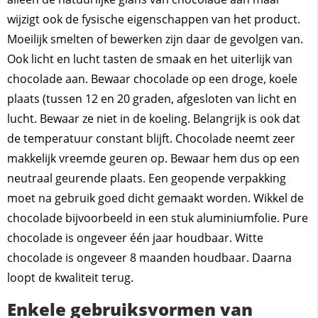
wijzigt ook de fysische eigenschappen van het product.
Moeilijk smelten of bewerken zijn daar de gevolgen van.
Ook licht en lucht tasten de smaak en het uiterlijk van
chocolade aan. Bewaar chocolade op een droge, koele
plaats (tussen 12 en 20 graden, afgesloten van licht en
lucht. Bewaar ze niet in de koeling. Belangrijk is ook dat
de temperatuur constant blijft. Chocolade neemt zeer
makkelijk vreemde geuren op. Bewaar hem dus op een
neutraal geurende plaats. Een geopende verpakking
moet na gebruik goed dicht gemaakt worden. Wikkel de
chocolade bijvoorbeeld in een stuk aluminiumfolie. Pure
chocolade is ongeveer één jaar houdbaar. Witte
chocolade is ongeveer 8 maanden houdbaar. Daarna
loopt de kwaliteit terug.
Enkele gebruiksvormen van