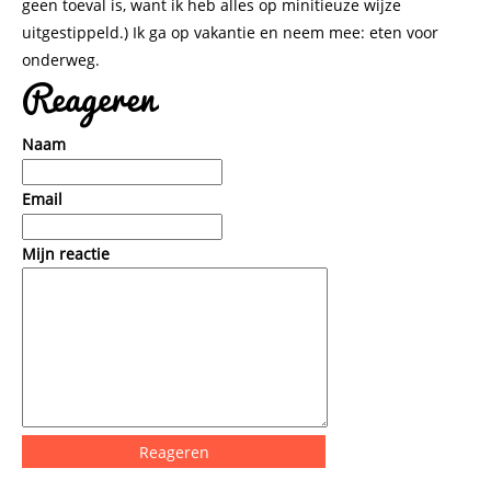
geen toeval is, want ik heb alles op minitieuze wijze
uitgestippeld.) Ik ga op vakantie en neem mee: eten voor
onderweg.
Reageren
Naam
Email
Mijn reactie