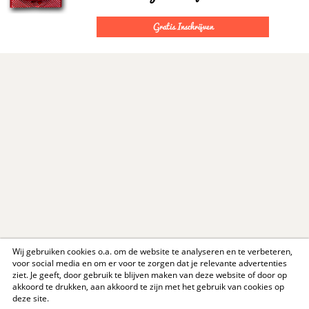
Gratis Inschrijven
Wij gebruiken cookies o.a. om de website te analyseren en te verbeteren,
voor social media en om er voor te zorgen dat je relevante advertenties
ziet. Je geeft, door gebruik te blijven maken van deze website of door op
akkoord te drukken, aan akkoord te zijn met het gebruik van cookies op
deze site.