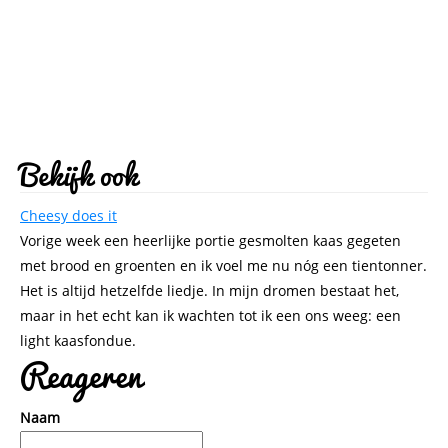
Bekijk ook
Cheesy does it
Vorige week een heerlijke portie gesmolten kaas gegeten
met brood en groenten en ik voel me nu nóg een tientonner.
Het is altijd hetzelfde liedje. In mijn dromen bestaat het,
maar in het echt kan ik wachten tot ik een ons weeg: een
light kaasfondue.
Reageren
Naam