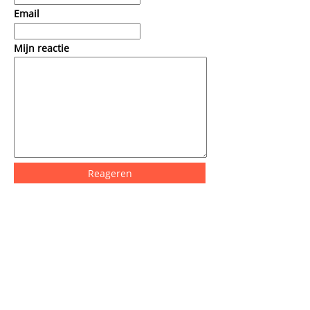
Email
Mijn reactie