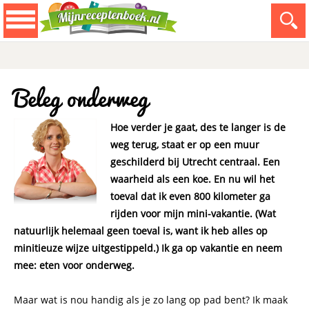
Beleg onderweg
Hoe verder je gaat, des te langer is de
weg terug, staat er op een muur
geschilderd bij Utrecht centraal. Een
waarheid als een koe. En nu wil het
toeval dat ik even 800 kilometer ga
rijden voor mijn mini-vakantie. (Wat
natuurlijk helemaal geen toeval is, want ik heb alles op
minitieuze wijze uitgestippeld.) Ik ga op vakantie en neem
mee: eten voor onderweg.
Maar wat is nou handig als je zo lang op pad bent? Ik maak