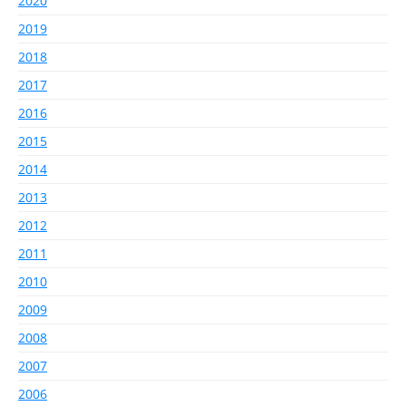
2020
2019
2018
2017
2016
2015
2014
2013
2012
2011
2010
2009
2008
2007
2006