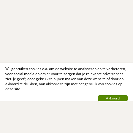
Wij gebruiken cookies o.a. om de website te analyseren en te verbeteren,
voor social media en om er voor te zorgen dat je relevante advertenties
ziet. Je geeft, door gebruik te blijven maken van deze website of door op
akkoord te drukken, aan akkoord te zijn met het gebruik van cookies op
deze site.
Akkoord