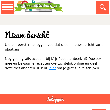
Nieuw bericht
U dient eerst in te loggen voordat u een nieuw bericht kunt
plaatsen
Nog geen gratis account bij MijnReceptenboek.nl? Doe ook
mee en bewaar je recepten overzichtelijk online en deel
deze met anderen. Klik nu
hier
om je gratis in te schijven.
- Advertentie -
powered by
Inloggen