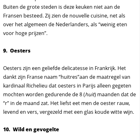
Buiten de grote steden is deze keuken niet aan de
Fransen besteed. Zij zien de nouvelle cuisine, net als
over het algemeen de Nederlanders, als “weinig eten
voor hoge prijzen”.
9. Oesters
Oesters zijn een geliefde delicatesse in Frankrijk. Het
dankt zijn Franse naam “huitres”aan de maatregel van
kardinaal Richelieu dat oesters in Parijs alleen gegeten
mochten worden gedurende de 8 (
huit
) maanden dat de
“r” in de maand zat. Het liefst eet men de oester rauw,
levend en vers, vergezeld met een glas koude witte wijn.
10. Wild en gevogelte