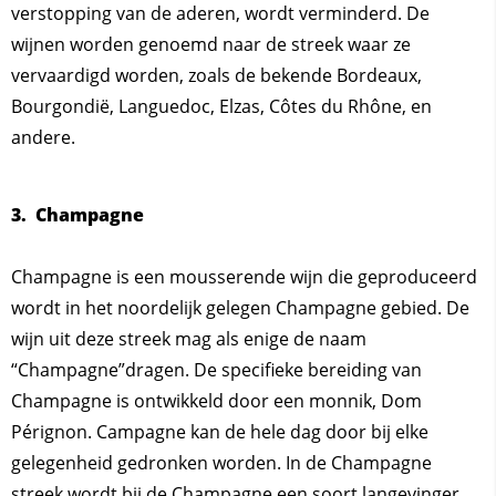
verstopping van de aderen, wordt verminderd. De
wijnen worden genoemd naar de streek waar ze
vervaardigd worden, zoals de bekende Bordeaux,
Bourgondië, Languedoc, Elzas, Côtes du Rhône, en
andere.
3. Champagne
Champagne is een mousserende wijn die geproduceerd
wordt in het noordelijk gelegen Champagne gebied. De
wijn uit deze streek mag als enige de naam
“Champagne”dragen. De specifieke bereiding van
Champagne is ontwikkeld door een monnik, Dom
Pérignon. Campagne kan de hele dag door bij elke
gelegenheid gedronken worden. In de Champagne
streek wordt bij de Champagne een soort langevinger