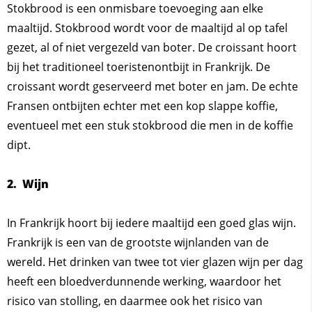
Stokbrood is een onmisbare toevoeging aan elke
maaltijd. Stokbrood wordt voor de maaltijd al op tafel
gezet, al of niet vergezeld van boter. De croissant hoort
bij het traditioneel toeristenontbijt in Frankrijk. De
croissant wordt geserveerd met boter en jam. De echte
Fransen ontbijten echter met een kop slappe koffie,
eventueel met een stuk stokbrood die men in de koffie
dipt.
2. Wijn
In Frankrijk hoort bij iedere maaltijd een goed glas wijn.
Frankrijk is een van de grootste wijnlanden van de
wereld. Het drinken van twee tot vier glazen wijn per dag
heeft een bloedverdunnende werking, waardoor het
risico van stolling, en daarmee ook het risico van