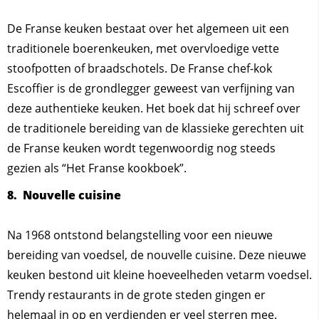
De Franse keuken bestaat over het algemeen uit een
traditionele boerenkeuken, met overvloedige vette
stoofpotten of braadschotels. De Franse chef-kok
Escoffier is de grondlegger geweest van verfijning van
deze authentieke keuken. Het boek dat hij schreef over
de traditionele bereiding van de klassieke gerechten uit
de Franse keuken wordt tegenwoordig nog steeds
gezien als “Het Franse kookboek”.
8. Nouvelle cuisine
Na 1968 ontstond belangstelling voor een nieuwe
bereiding van voedsel, de nouvelle cuisine. Deze nieuwe
keuken bestond uit kleine hoeveelheden vetarm voedsel.
Trendy restaurants in de grote steden gingen er
helemaal in op en verdienden er veel sterren mee.