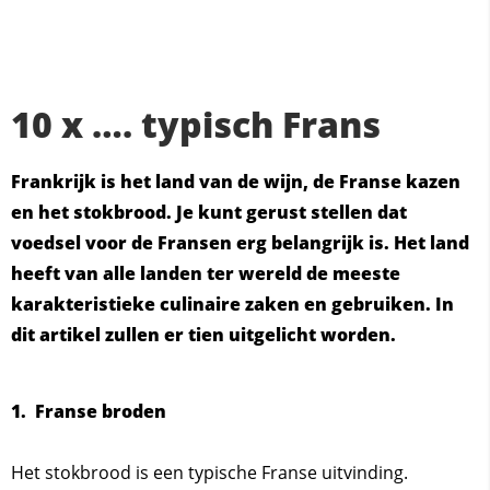
10 x …. typisch Frans
Frankrijk is het land van de wijn, de Franse kazen
en het stokbrood. Je kunt gerust stellen dat
voedsel voor de Fransen erg belangrijk is. Het land
heeft van alle landen ter wereld de meeste
karakteristieke culinaire zaken en gebruiken. In
dit artikel zullen er tien uitgelicht worden.
1. Franse broden
Het stokbrood is een typische Franse uitvinding.