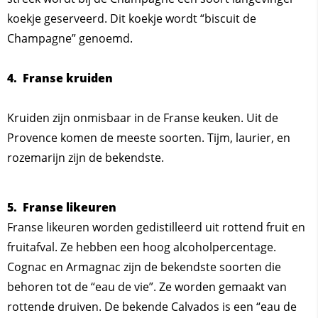
koekje geserveerd. Dit koekje wordt “biscuit de
Champagne” genoemd.
4. Franse kruiden
Kruiden zijn onmisbaar in de Franse keuken. Uit de
Provence komen de meeste soorten. Tijm, laurier, en
rozemarijn zijn de bekendste.
5. Franse likeuren
Franse likeuren worden gedistilleerd uit rottend fruit en
fruitafval. Ze hebben een hoog alcoholpercentage.
Cognac en Armagnac zijn de bekendste soorten die
behoren tot de “eau de vie”. Ze worden gemaakt van
rottende druiven. De bekende Calvados is een “eau de