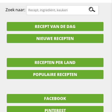
Zoek naar:
RECEPT VAN DE DAG
NIEUWE RECEPTEN
RECEPTEN PER LAND
POPULAIRE RECEPTEN
FACEBOOK
PINTEREST