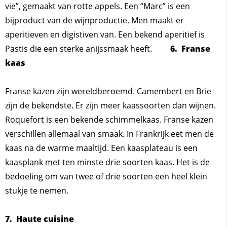
vie”, gemaakt van rotte appels. Een “Marc” is een
bijproduct van de wijnproductie. Men maakt er
aperitieven en digistiven van. Een bekend aperitief is
Pastis die een sterke anijssmaak heeft.
6. Franse
kaas
Franse kazen zijn wereldberoemd. Camembert en Brie
zijn de bekendste. Er zijn meer kaassoorten dan wijnen.
Roquefort is een bekende schimmelkaas. Franse kazen
verschillen allemaal van smaak. In Frankrijk eet men de
kaas na de warme maaltijd. Een kaasplateau is een
kaasplank met ten minste drie soorten kaas. Het is de
bedoeling om van twee of drie soorten een heel klein
stukje te nemen.
7. Haute cuisine