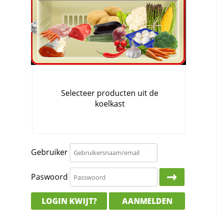
Gebruiker
Paswoord
LOGIN KWIJT?
AANMELDEN