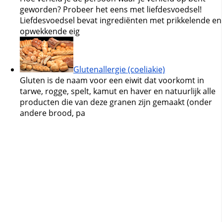
geworden? Probeer het eens met liefdesvoedsel!
Liefdesvoedsel bevat ingrediënten met prikkelende en
opwekkende eig
Glutenallergie (coeliakie)
Gluten is de naam voor een eiwit dat voorkomt in
tarwe, rogge, spelt, kamut en haver en natuurlijk alle
producten die van deze granen zijn gemaakt (onder
andere brood, pa