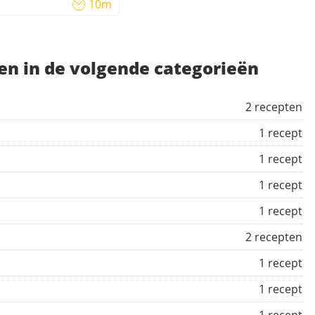
10m
en in de volgende categorieën
2 recepten
1 recept
1 recept
1 recept
1 recept
2 recepten
1 recept
1 recept