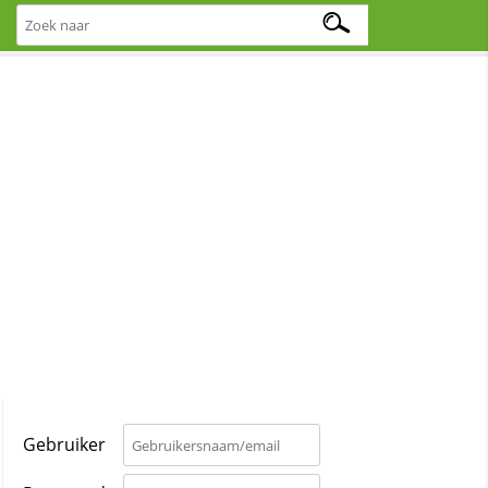
Gebruiker