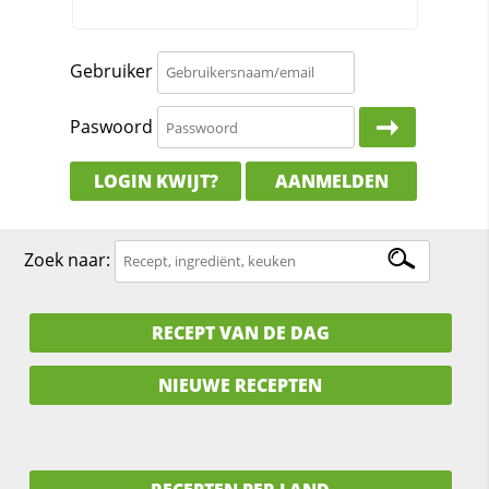
Gebruiker
Paswoord
LOGIN KWIJT?
AANMELDEN
Zoek naar:
RECEPT VAN DE DAG
NIEUWE RECEPTEN