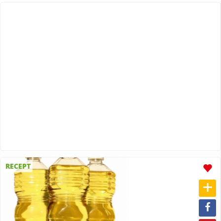
RECEPT