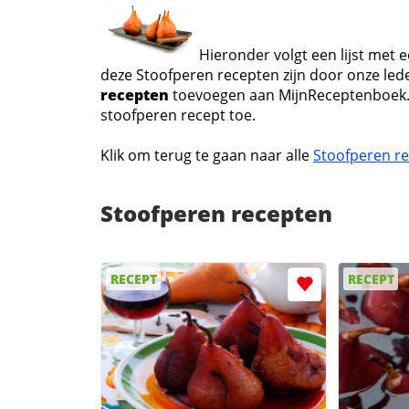
Hieronder volgt een lijst met 
deze Stoofperen recepten zijn door onze lede
recepten
toevoegen aan MijnReceptenboek
stoofperen recept toe.
Klik om terug te gaan naar alle
Stoofperen r
Stoofperen recepten
RECEPT
RECEPT