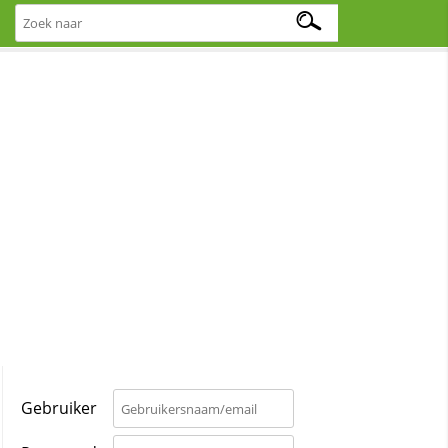
Gebruiker