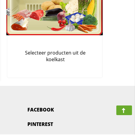
FACEBOOK
PINTEREST