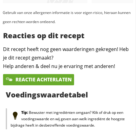
Gebruik van onze allergenen informatie is voor eigen risico, hieraan kunnen
geen rechten worden ontleend.
Reacties op dit recept
Dit recept heeft nog geen waarderingen gekregen! Heb
je dit recept gemaakt?
Help anderen & deel nu je ervaring met anderen!
REACTIE ACHTERLATEN
Voedingswaardetabel
Tip:
Bewuster met ingrediënten omgaan? Klik of druk op een
voedingswaarde en wij geven aan welk ingrediënt de hoogste
bijdrage heeft in desbetreffende voedingswaarde.