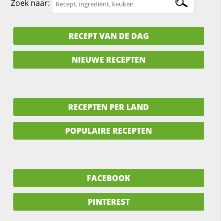
Zoek naar:
RECEPT VAN DE DAG
NIEUWE RECEPTEN
RECEPTEN PER LAND
POPULAIRE RECEPTEN
FACEBOOK
PINTEREST