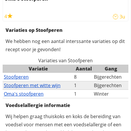
4
3u
Variaties op Stoofperen
We hebben nog een aantal interssante variaties op dit
recept voor je gevonden!
Variaties van Stoofperen
Variatie
Aantal
Gang
Stoofperen
8
Bijgerechten
Stoofperen met witte wijn
1
Bijgerechten
Oma's stoofperen
1
Winter
Voedselallergie informatie
Wij helpen graag thuiskoks en koks de bereiding van
voedsel voor mensen met een voedselallergie of een