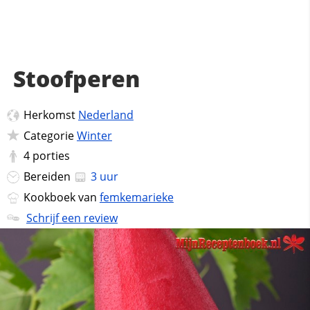
Stoofperen
Herkomst
Nederland
Categorie
Winter
4
porties
Bereiden
3 uur
Kookboek van
femkemarieke
Schrijf een review