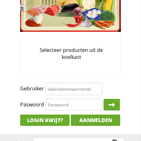
Gebruiker
Paswoord
LOGIN KWIJT?
AANMELDEN