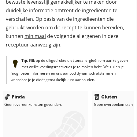
bewuste levensstijl gemakkelijker te maken door
duidelijke informatie omtrent de ingrediënten te
verschaffen. Op basis van de ingredieënten die
gebruikt worden om dit recept te kunnen bereiden,
kunnen
minimaal
de volgende allergenen in deze
receptuur aanwezig zijn:
Tip:
Klik op de dikgedrukte dieëten/allergieën om aan te geven
met welke voedingsrestricties je te maken hebt. We zullen je
(nog) beter informeren en ons aanbod dynamisch afstemmen
waardoor je je dieët gemakkelijk kunt aanhouden.
Pinda
Gluten
Geen overeenkomsten gevonden.
Geen overeenkomsten g