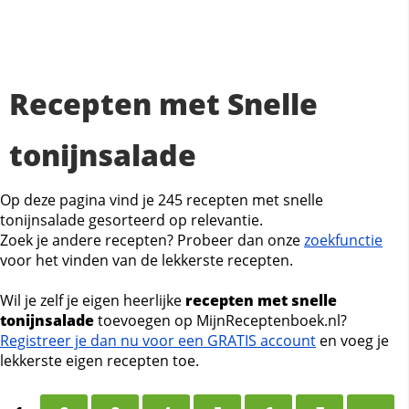
Recepten met Snelle
tonijnsalade
Op deze pagina vind je 245 recepten met snelle
tonijnsalade gesorteerd op relevantie.
Zoek je andere recepten? Probeer dan onze
zoekfunctie
voor het vinden van de lekkerste recepten.
Wil je zelf je eigen heerlijke
recepten met snelle
tonijnsalade
toevoegen op MijnReceptenboek.nl?
Registreer je dan nu voor een GRATIS account
en voeg je
lekkerste eigen recepten toe.