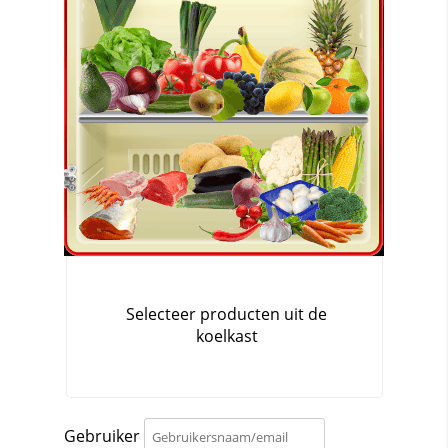
Gebruiker