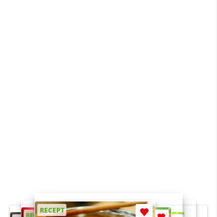
RECEPT
RECEPT
RECEPT