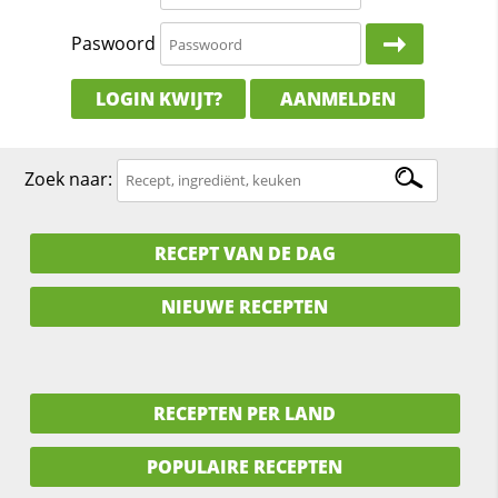
Paswoord
LOGIN KWIJT?
AANMELDEN
Zoek naar:
RECEPT VAN DE DAG
NIEUWE RECEPTEN
RECEPTEN PER LAND
POPULAIRE RECEPTEN