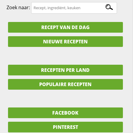
Zoek naar:
RECEPT VAN DE DAG
NIEUWE RECEPTEN
RECEPTEN PER LAND
POPULAIRE RECEPTEN
FACEBOOK
PINTEREST