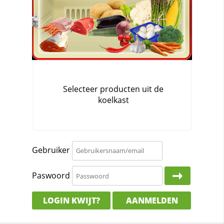
Gebruiker
Paswoord
LOGIN KWIJT?
AANMELDEN