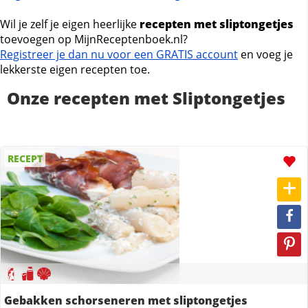
Wil je zelf je eigen heerlijke
recepten met sliptongetjes
toevoegen op MijnReceptenboek.nl?
Registreer je dan nu voor een GRATIS account
en voeg je
lekkerste eigen recepten toe.
Onze recepten met Sliptongetjes
RECEPT
Gebakken schorseneren met sliptongetjes