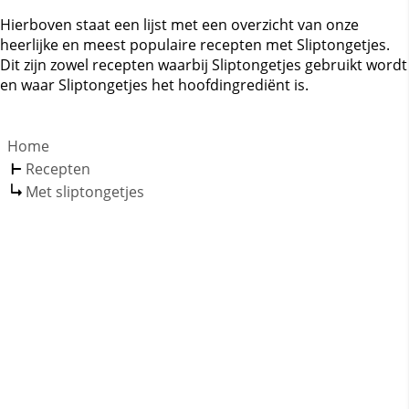
Hierboven staat een lijst met een overzicht van onze
heerlijke en meest populaire recepten met Sliptongetjes.
Dit zijn zowel recepten waarbij Sliptongetjes gebruikt wordt
en waar Sliptongetjes het hoofdingrediënt is.
Home
Recepten
Met sliptongetjes