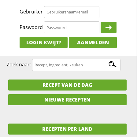
Gebruiker
Paswoord
LOGIN KWIJT?
AANMELDEN
Zoek naar:
RECEPT VAN DE DAG
NIEUWE RECEPTEN
RECEPTEN PER LAND