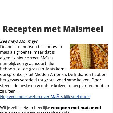
Recepten met Maismeel
Zea mays ssp. mays
De meeste mensen beschouwen
maïs als groente, maar dat is
eigenlijk niet correct. Maïs is
namelijk een graansoort, die
behoort tot de grassen. Maïs komt
oorspronkelijk uit Midden-Amerika. De Indianen hebben
het gewas veredeld tot grote, voedzame kolven. Door
steeds de beste en grootste kolven te herplanten hebben
zij uitein...
Nog veel meer weten over MaÃ¯s klik snel door!
Wil je zelf je eigen heerlijke
recepten met maismeel