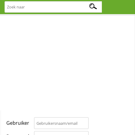
Gebruiker