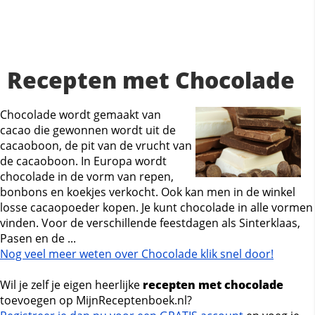
Recepten met Chocolade
Chocolade wordt gemaakt van
cacao die gewonnen wordt uit de
cacaoboon, de pit van de vrucht van
de cacaoboon. In Europa wordt
chocolade in de vorm van repen,
bonbons en koekjes verkocht. Ook kan men in de winkel
losse cacaopoeder kopen. Je kunt chocolade in alle vormen
vinden. Voor de verschillende feestdagen als Sinterklaas,
Pasen en de ...
Nog veel meer weten over Chocolade klik snel door!
Wil je zelf je eigen heerlijke
recepten met chocolade
toevoegen op MijnReceptenboek.nl?