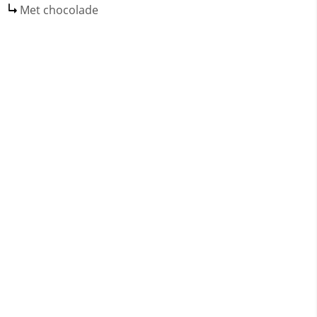
Met chocolade