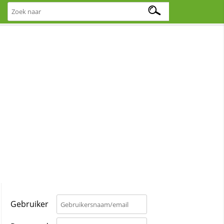
Gebruiker