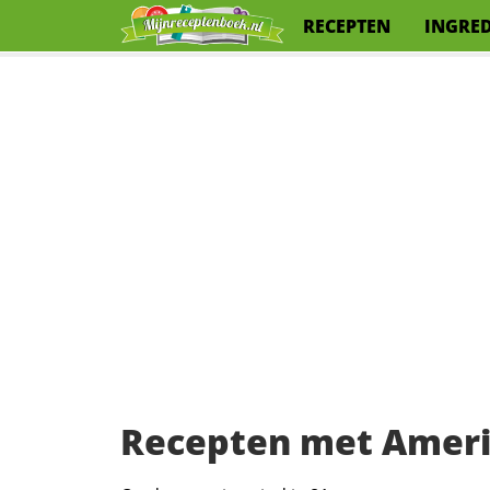
RECEPTEN
INGRE
Recepten met Ameri