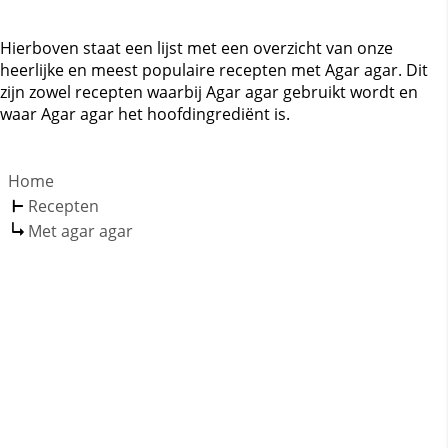
Hierboven staat een lijst met een overzicht van onze
heerlijke en meest populaire recepten met Agar agar. Dit
zijn zowel recepten waarbij Agar agar gebruikt wordt en
waar Agar agar het hoofdingrediënt is.
Home
Recepten
Met agar agar