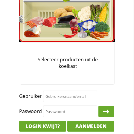
Gebruiker
Paswoord
LOGIN KWIJT?
AANMELDEN