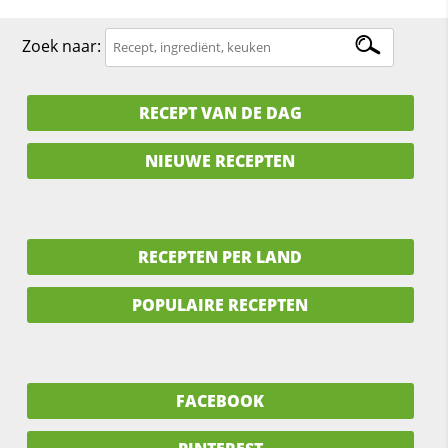
Zoek naar:
RECEPT VAN DE DAG
NIEUWE RECEPTEN
RECEPTEN PER LAND
POPULAIRE RECEPTEN
FACEBOOK