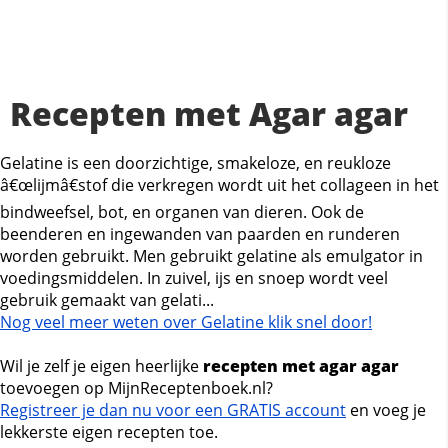
Recepten met Agar agar
Gelatine is een doorzichtige, smakeloze, en reukloze
â€œlijmâ€stof die verkregen wordt uit het collageen in het
bindweefsel, bot, en organen van dieren. Ook de
beenderen en ingewanden van paarden en runderen
worden gebruikt. Men gebruikt gelatine als emulgator in
voedingsmiddelen. In zuivel, ijs en snoep wordt veel
gebruik gemaakt van gelati...
Nog veel meer weten over Gelatine klik snel door!
Wil je zelf je eigen heerlijke
recepten met agar agar
toevoegen op MijnReceptenboek.nl?
Registreer je dan nu voor een GRATIS account
en voeg je
lekkerste eigen recepten toe.