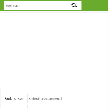
Gebruiker