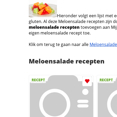
Hieronder volgt een lijst met
gluten. Al deze Meloensalade recepten zijn do
meloensalade recepten
toevoegen aan Mi
eigen meloensalade recept toe.
Klik om terug te gaan naar alle
Meloensalade
Meloensalade recepten
RECEPT
RECEPT