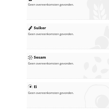
Geen overeenkomsten gevonden.
Suiker
Geen overeenkomsten gevonden.
Sesam
Geen overeenkomsten gevonden.
Ei
Geen overeenkomsten gevonden.