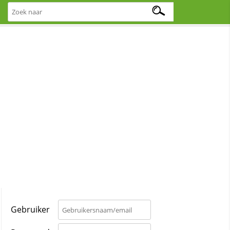
Gebruiker