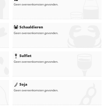
Geen overeenkomsten gevonden.
Schaaldieren
Geen overeenkomsten gevonden.
Sulfiet
Geen overeenkomsten gevonden.
Soja
Geen overeenkomsten gevonden.