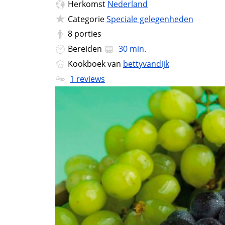
Herkomst
Nederland
Categorie
Speciale gelegenheden
8
porties
Bereiden
30 min.
Kookboek van
bettyvandijk
1 reviews