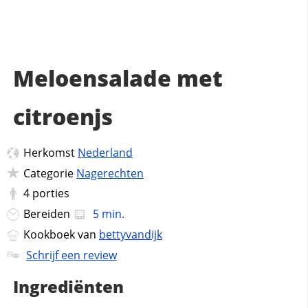
Meloensalade met
citroenjs
Herkomst
Nederland
Categorie
Nagerechten
4
porties
Bereiden
5 min.
Kookboek van
bettyvandijk
Schrijf een review
Ingrediënten