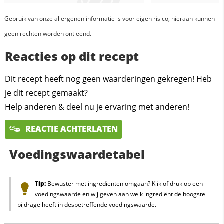
Gebruik van onze allergenen informatie is voor eigen risico, hieraan kunnen
geen rechten worden ontleend.
Reacties op dit recept
Dit recept heeft nog geen waarderingen gekregen! Heb
je dit recept gemaakt?
Help anderen & deel nu je ervaring met anderen!
REACTIE ACHTERLATEN
Voedingswaardetabel
Tip:
Bewuster met ingrediënten omgaan? Klik of druk op een
voedingswaarde en wij geven aan welk ingrediënt de hoogste
bijdrage heeft in desbetreffende voedingswaarde.