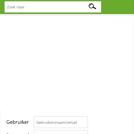
Gebruiker