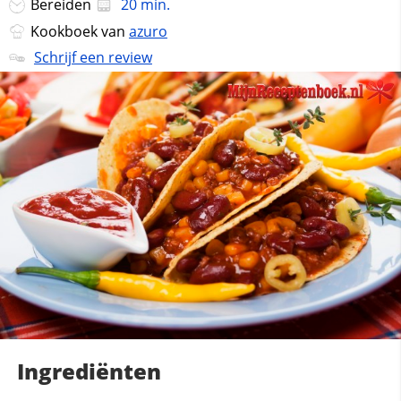
Bereiden
20 min.
Kookboek van
azuro
Schrijf een review
Ingrediënten