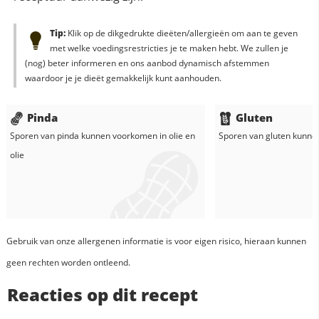
Tip:
Klik op de dikgedrukte dieëten/allergieën om aan te geven
met welke voedingsrestricties je te maken hebt. We zullen je
(nog) beter informeren en ons aanbod dynamisch afstemmen
waardoor je je dieët gemakkelijk kunt aanhouden.
Pinda
Gluten
Sporen van pinda kunnen voorkomen in
olie
en
Sporen van gluten kunne
olie
Gebruik van onze allergenen informatie is voor eigen risico, hieraan kunnen
geen rechten worden ontleend.
Reacties op dit recept