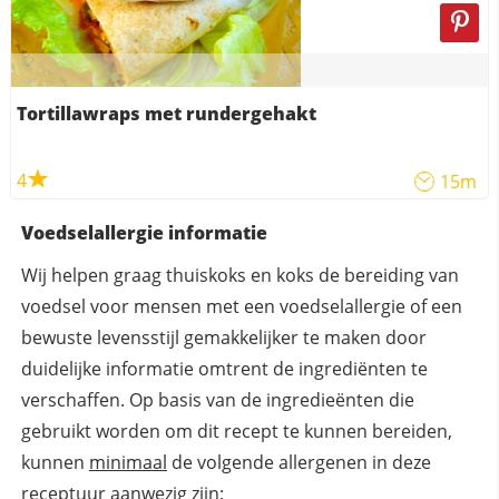
Tortillawraps met rundergehakt
4
15m
Voedselallergie informatie
Wij helpen graag thuiskoks en koks de bereiding van
voedsel voor mensen met een voedselallergie of een
bewuste levensstijl gemakkelijker te maken door
duidelijke informatie omtrent de ingrediënten te
verschaffen. Op basis van de ingredieënten die
gebruikt worden om dit recept te kunnen bereiden,
kunnen
minimaal
de volgende allergenen in deze
receptuur aanwezig zijn: