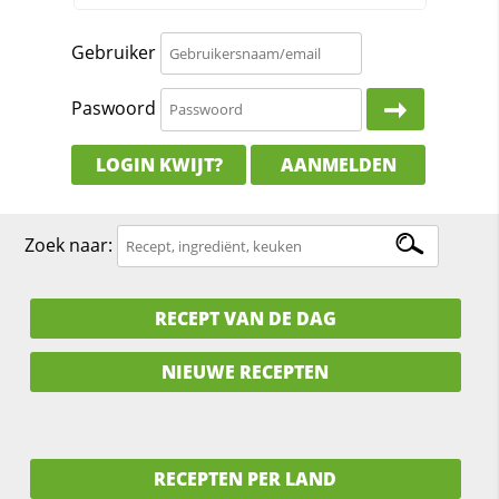
Gebruiker
Paswoord
LOGIN KWIJT?
AANMELDEN
Zoek naar:
RECEPT VAN DE DAG
NIEUWE RECEPTEN
RECEPTEN PER LAND