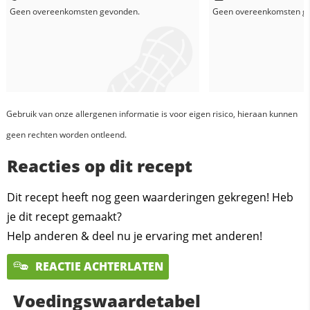
Geen overeenkomsten gevonden.
Geen overeenkomsten g
Gebruik van onze allergenen informatie is voor eigen risico, hieraan kunnen
geen rechten worden ontleend.
Reacties op dit recept
Dit recept heeft nog geen waarderingen gekregen! Heb
je dit recept gemaakt?
Help anderen & deel nu je ervaring met anderen!
REACTIE ACHTERLATEN
Voedingswaardetabel