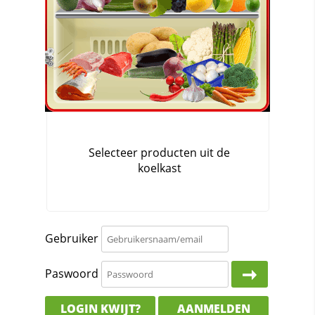
Gebruiker
Paswoord
LOGIN KWIJT?
AANMELDEN