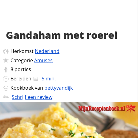
Gandaham met roerei
Herkomst
Nederland
Categorie
Amuses
8
porties
Bereiden
5 min.
Kookboek van
bettyvandijk
Schrijf een review