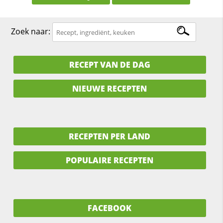
Zoek naar:
RECEPT VAN DE DAG
NIEUWE RECEPTEN
RECEPTEN PER LAND
POPULAIRE RECEPTEN
FACEBOOK