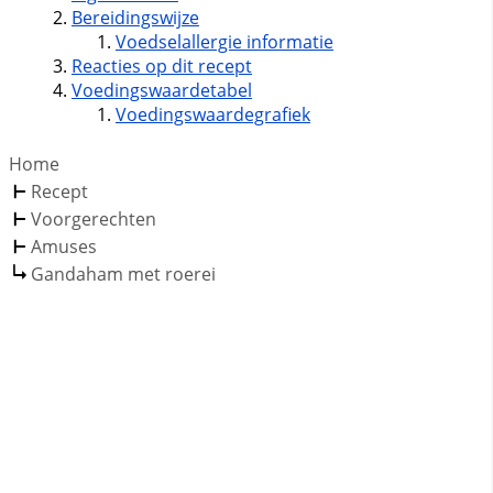
Bereidingswijze
Voedselallergie informatie
Reacties op dit recept
Voedingswaardetabel
Voedingswaardegrafiek
Home
Recept
Voorgerechten
Amuses
Gandaham met roerei