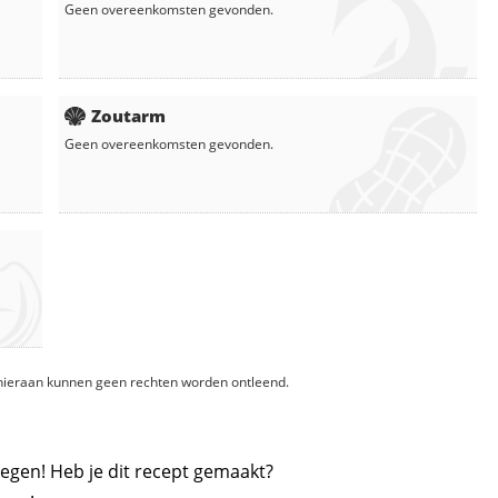
Geen overeenkomsten gevonden.
Zoutarm
Geen overeenkomsten gevonden.
, hieraan kunnen geen rechten worden ontleend.
egen! Heb je dit recept gemaakt?