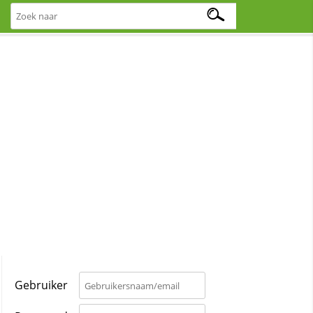
Gebruiker