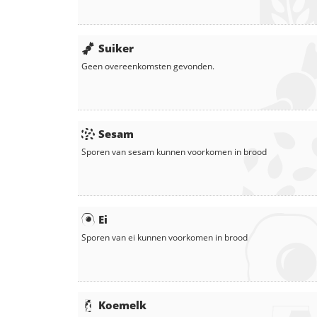
Suiker
Geen overeenkomsten gevonden.
Sesam
Sporen van sesam kunnen voorkomen in
brood
Ei
Sporen van ei kunnen voorkomen in
brood
Koemelk