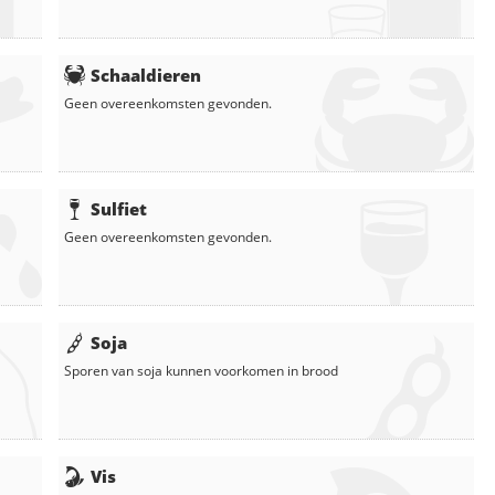
Schaaldieren
Geen overeenkomsten gevonden.
Sulfiet
Geen overeenkomsten gevonden.
Soja
Sporen van soja kunnen voorkomen in
brood
Vis