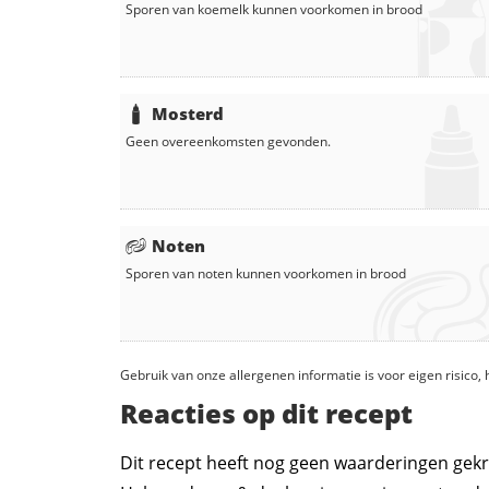
Sporen van koemelk kunnen voorkomen in
brood
Mosterd
Geen overeenkomsten gevonden.
Noten
Sporen van noten kunnen voorkomen in
brood
Gebruik van onze allergenen informatie is voor eigen risico
Reacties op dit recept
Dit recept heeft nog geen waarderingen gekr