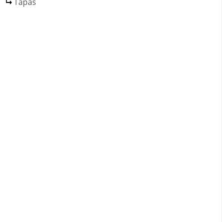
Tapas