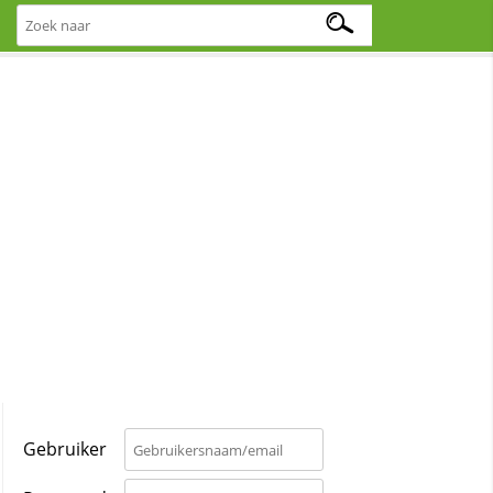
Gebruiker