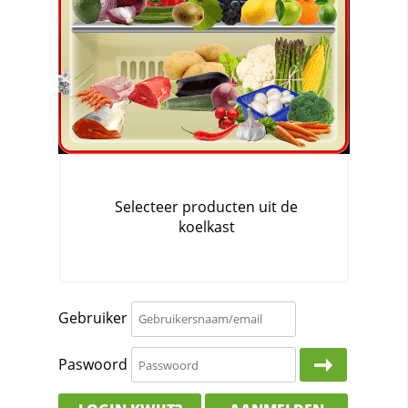
Gebruiker
Paswoord