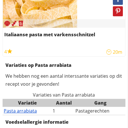
Italiaanse pasta met varkensschnitzel
4
20m
Variaties op Pasta arrabiata
We hebben nog een aantal interssante variaties op dit
recept voor je gevonden!
Variaties van Pasta arrabiata
Variatie
Aantal
Gang
Pasta arrabiata
1
Pastagerechten
Voedselallergie informatie