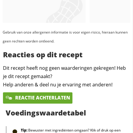
Gebruik van onze allergenen informatie is voor eigen risico, hieraan kunnen
geen rechten worden ontleend.
Reacties op dit recept
Dit recept heeft nog geen waarderingen gekregen! Heb
je dit recept gemaakt?
Help anderen & deel nu je ervaring met anderen!
REACTIE ACHTERLATEN
Voedingswaardetabel
Tip:
Bewuster met ingrediënten omgaan? Klik of druk op een