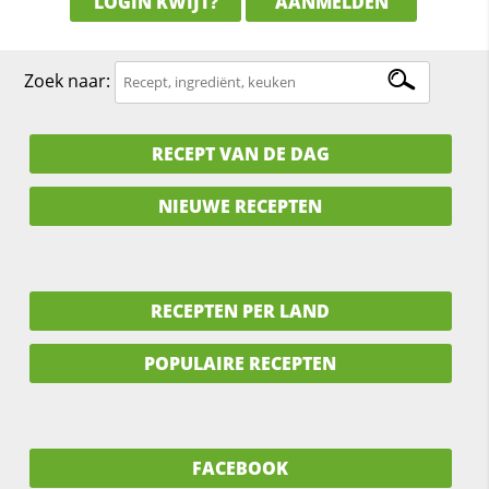
LOGIN KWIJT?
AANMELDEN
Zoek naar:
RECEPT VAN DE DAG
NIEUWE RECEPTEN
RECEPTEN PER LAND
POPULAIRE RECEPTEN
FACEBOOK