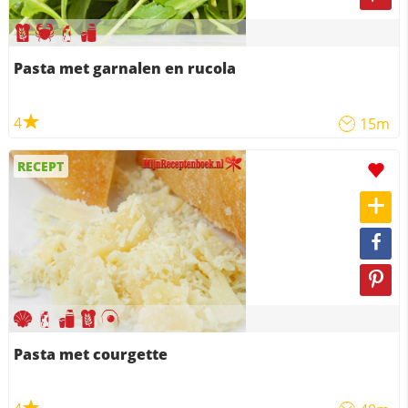
Pasta met garnalen en rucola
4
15m
RECEPT
Pasta met courgette