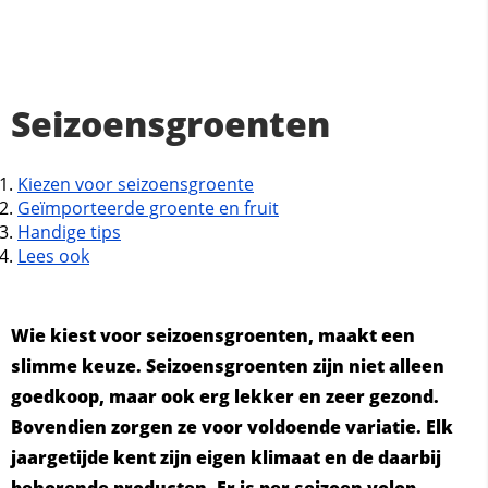
Seizoensgroenten
Kiezen voor seizoensgroente
Geïmporteerde groente en fruit
Handige tips
Lees ook
Wie kiest voor seizoensgroenten, maakt een
slimme keuze. Seizoensgroenten zijn niet alleen
goedkoop, maar ook erg lekker en zeer gezond.
Bovendien zorgen ze voor voldoende variatie. Elk
jaargetijde kent zijn eigen klimaat en de daarbij