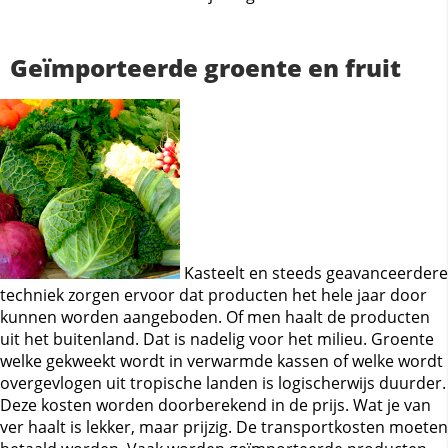
Geïmporteerde groente en fruit
Kasteelt en steeds geavanceerdere
techniek zorgen ervoor dat producten het hele jaar door
kunnen worden aangeboden. Of men haalt de producten
uit het buitenland. Dat is nadelig voor het milieu. Groente
welke gekweekt wordt in verwarmde kassen of welke wordt
overgevlogen uit tropische landen is logischerwijs duurder.
Deze kosten worden doorberekend in de prijs. Wat je van
ver haalt is lekker, maar prijzig. De transportkosten moeten