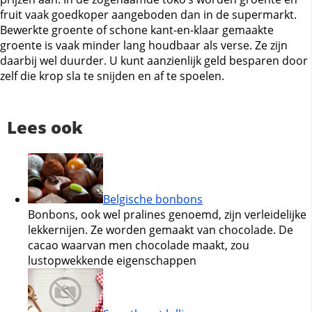
fruit vaak goedkoper aangeboden dan in de supermarkt.
Bewerkte groente of schone kant-en-klaar gemaakte
groente is vaak minder lang houdbaar als verse. Ze zijn
daarbij wel duurder. U kunt aanzienlijk geld besparen door
zelf die krop sla te snijden en af te spoelen.
Lees ook
Belgische bonbons
Bonbons, ook wel pralines genoemd, zijn verleidelijke
lekkernijen. Ze worden gemaakt van chocolade. De
cacao waarvan men chocolade maakt, zou
lustopwekkende eigenschappen