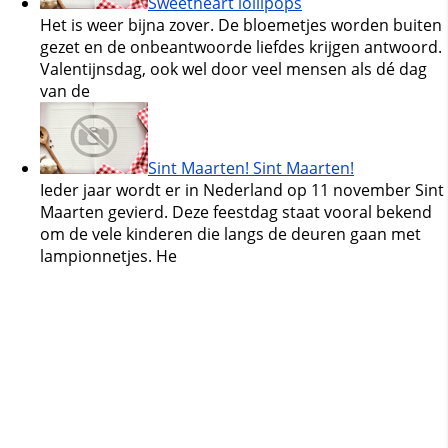
Sweetheart lollipops
Het is weer bijna zover. De bloemetjes worden buiten
gezet en de onbeantwoorde liefdes krijgen antwoord.
Valentijnsdag, ook wel door veel mensen als dé dag
van de
Sint Maarten! Sint Maarten!
Ieder jaar wordt er in Nederland op 11 november Sint
Maarten gevierd. Deze feestdag staat vooral bekend
om de vele kinderen die langs de deuren gaan met
lampionnetjes. He