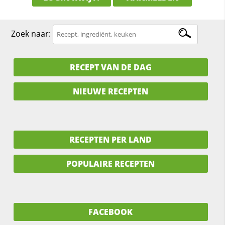
Zoek naar:
RECEPT VAN DE DAG
NIEUWE RECEPTEN
RECEPTEN PER LAND
POPULAIRE RECEPTEN
FACEBOOK