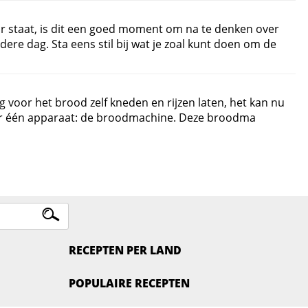
r staat, is dit een goed moment om na te denken over
ere dag. Sta eens stil bij wat je zoal kunt doen om de
 voor het brood zelf kneden en rijzen laten, het kan nu
r één apparaat: de broodmachine. Deze broodma
RECEPTEN PER LAND
POPULAIRE RECEPTEN