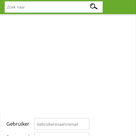
Gebruiker