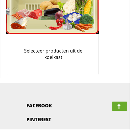
FACEBOOK
PINTEREST