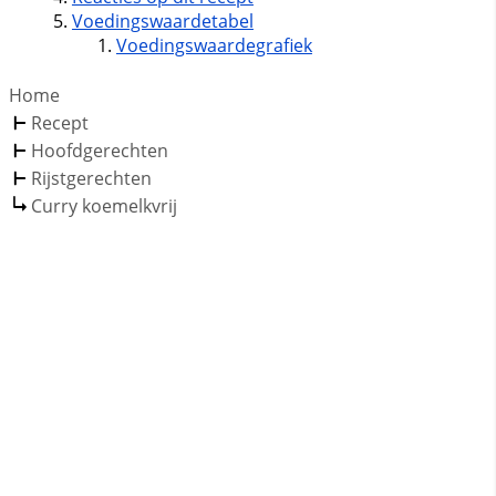
Voedingswaardetabel
Voedingswaardegrafiek
Home
Recept
Hoofdgerechten
Rijstgerechten
Curry koemelkvrij