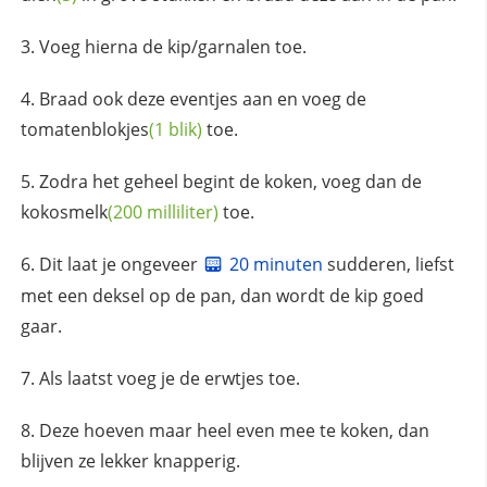
Voeg hierna de kip/garnalen toe.
Braad ook deze eventjes aan en voeg de
tomatenblokjes
(1 blik)
toe.
Zodra het geheel begint de koken, voeg dan de
kokosmelk
(200 milliliter)
toe.
Dit laat je ongeveer
20 minuten
sudderen, liefst
met een deksel op de pan, dan wordt de kip goed
gaar.
Als laatst voeg je de erwtjes toe.
Deze hoeven maar heel even mee te koken, dan
blijven ze lekker knapperig.