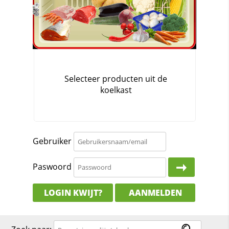
Gebruiker
Paswoord
LOGIN KWIJT?
AANMELDEN