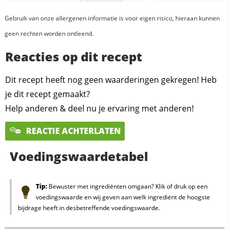
Gebruik van onze allergenen informatie is voor eigen risico, hieraan kunnen
geen rechten worden ontleend.
Reacties op dit recept
Dit recept heeft nog geen waarderingen gekregen! Heb
je dit recept gemaakt?
Help anderen & deel nu je ervaring met anderen!
REACTIE ACHTERLATEN
Voedingswaardetabel
Tip:
Bewuster met ingrediënten omgaan? Klik of druk op een
voedingswaarde en wij geven aan welk ingrediënt de hoogste
bijdrage heeft in desbetreffende voedingswaarde.