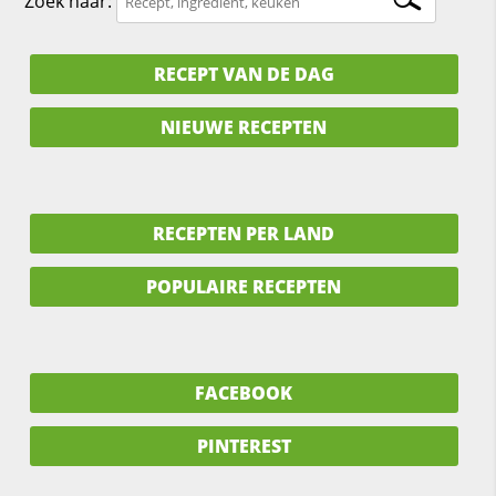
Zoek naar:
RECEPT VAN DE DAG
NIEUWE RECEPTEN
RECEPTEN PER LAND
POPULAIRE RECEPTEN
FACEBOOK
PINTEREST