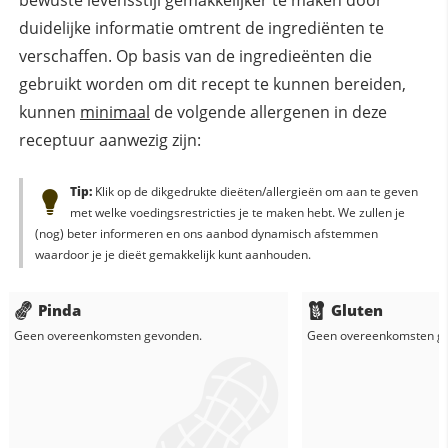
duidelijke informatie omtrent de ingrediënten te
verschaffen. Op basis van de ingredieënten die
gebruikt worden om dit recept te kunnen bereiden,
kunnen
minimaal
de volgende allergenen in deze
receptuur aanwezig zijn:
Tip:
Klik op de dikgedrukte dieëten/allergieën om aan te geven
met welke voedingsrestricties je te maken hebt. We zullen je
(nog) beter informeren en ons aanbod dynamisch afstemmen
waardoor je je dieët gemakkelijk kunt aanhouden.
Pinda
Gluten
Geen overeenkomsten gevonden.
Geen overeenkomsten g