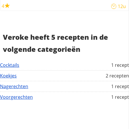
4
12u
Veroke heeft 5 recepten in de
volgende categorieën
Cocktails
1 recept
Koekjes
2 recepten
Nagerechten
1 recept
Voorgerechten
1 recept