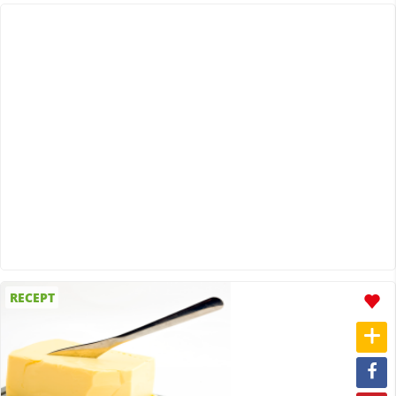
RECEPT