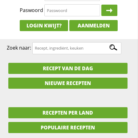
Paswoord
LOGIN KWIJT?
AANMELDEN
Zoek naar:
RECEPT VAN DE DAG
NIEUWE RECEPTEN
RECEPTEN PER LAND
POPULAIRE RECEPTEN