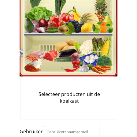
Gebruiker