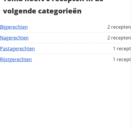
volgende categorieën
Bijgerechten
2 recepten
Nagerechten
2 recepten
Pastagerechten
1 recept
Rijstgerechten
1 recept