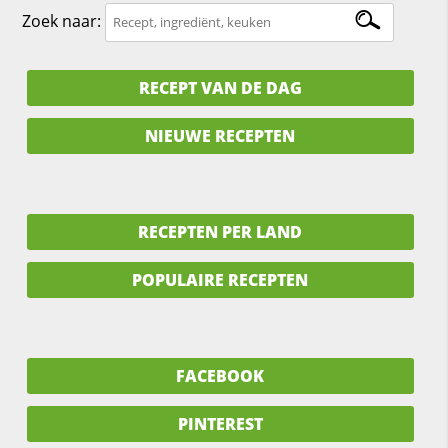
Zoek naar:
RECEPT VAN DE DAG
NIEUWE RECEPTEN
RECEPTEN PER LAND
POPULAIRE RECEPTEN
FACEBOOK
PINTEREST