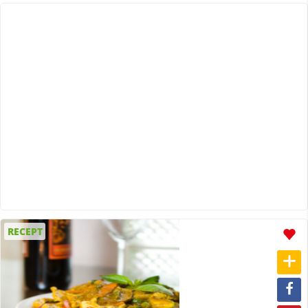
RECEPT