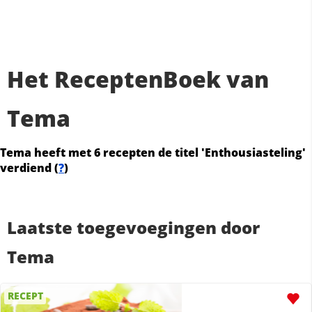
Het ReceptenBoek van
Tema
Tema heeft met 6 recepten de titel 'Enthousiasteling'
verdiend (
?
)
Laatste toegevoegingen door
Tema
RECEPT