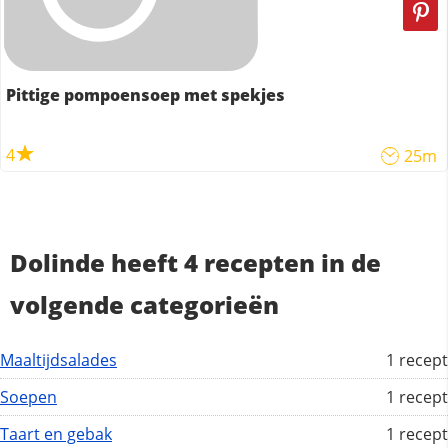
Pittige pompoensoep met spekjes
4
25m
Dolinde heeft 4 recepten in de
volgende categorieën
Maaltijdsalades
1 recept
Soepen
1 recept
Taart en gebak
1 recept