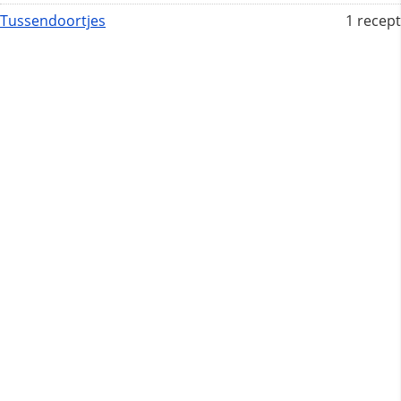
Tussendoortjes
1 recept