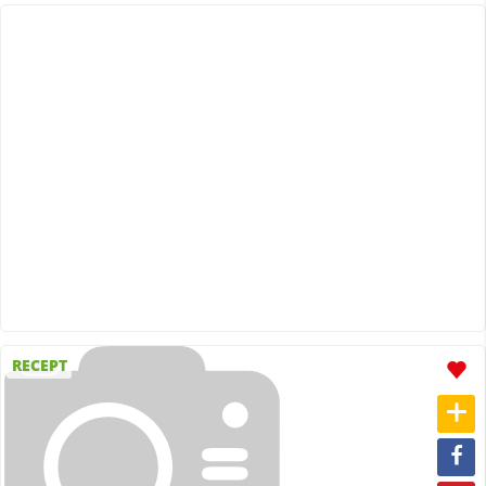
RECEPT