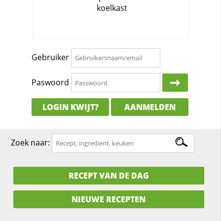
Gebruiker
Paswoord
LOGIN KWIJT?
AANMELDEN
Zoek naar:
RECEPT VAN DE DAG
NIEUWE RECEPTEN