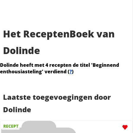
Het ReceptenBoek van
Dolinde
Dolinde heeft met 4 recepten de titel 'Beginnend
enthousiasteling' verdiend (
?
)
Laatste toegevoegingen door
Dolinde
RECEPT