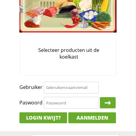
Gebruiker
Paswoord
LOGIN KWIJT?
AANMELDEN