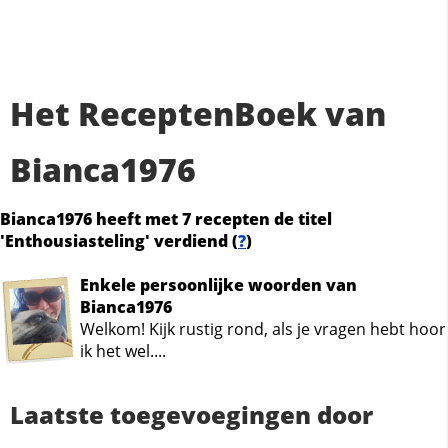
Het ReceptenBoek van
Bianca1976
Bianca1976 heeft met 7 recepten de titel
'Enthousiasteling' verdiend (
?
)
Enkele persoonlijke woorden van
Bianca1976
Welkom! Kijk rustig rond, als je vragen hebt hoor
ik het wel....
Laatste toegevoegingen door