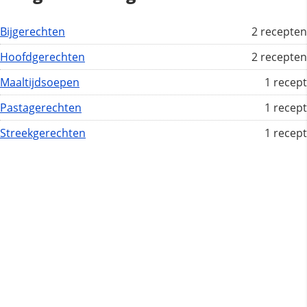
Bijgerechten
2 recepten
Hoofdgerechten
2 recepten
Maaltijdsoepen
1 recept
Pastagerechten
1 recept
Streekgerechten
1 recept