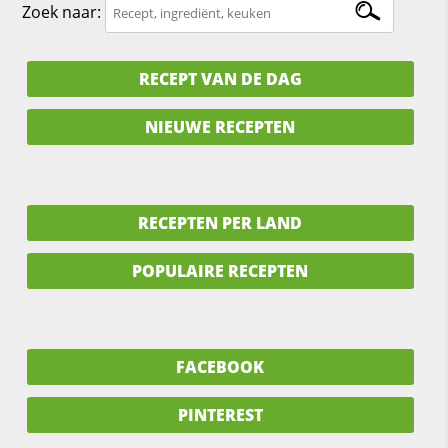
Zoek naar:
RECEPT VAN DE DAG
NIEUWE RECEPTEN
RECEPTEN PER LAND
POPULAIRE RECEPTEN
FACEBOOK
PINTEREST